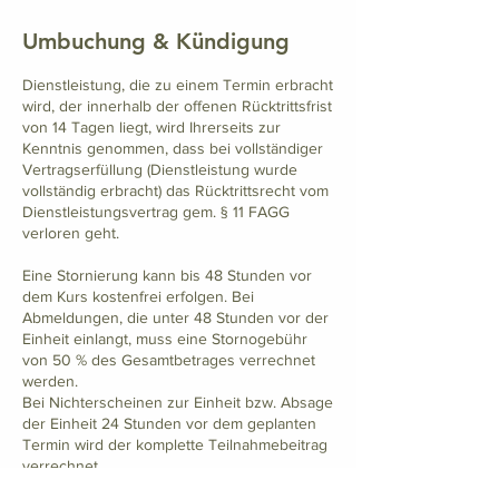
Umbuchung & Kündigung
Dienstleistung, die zu einem Termin erbracht
wird, der innerhalb der offenen Rücktrittsfrist
von 14 Tagen liegt, wird Ihrerseits zur
Kenntnis genommen, dass bei vollständiger
Vertragserfüllung (Dienstleistung wurde
vollständig erbracht) das Rücktrittsrecht vom
Dienstleistungsvertrag gem. § 11 FAGG
verloren geht.
Eine Stornierung kann bis 48 Stunden vor
dem Kurs kostenfrei erfolgen. Bei
Abmeldungen, die unter 48 Stunden vor der
Einheit einlangt, muss eine Stornogebühr
von 50 % des Gesamtbetrages verrechnet
werden.
Bei Nichterscheinen zur Einheit bzw. Absage
der Einheit 24 Stunden vor dem geplanten
Termin wird der komplette Teilnahmebeitrag
verrechnet.