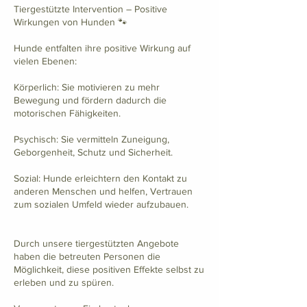
Tiergestützte Intervention – Positive
Wirkungen von Hunden 🐾
Hunde entfalten ihre positive Wirkung auf
vielen Ebenen:
Körperlich: Sie motivieren zu mehr
Bewegung und fördern dadurch die
motorischen Fähigkeiten.
Psychisch: Sie vermitteln Zuneigung,
Geborgenheit, Schutz und Sicherheit.
Sozial: Hunde erleichtern den Kontakt zu
anderen Menschen und helfen, Vertrauen
zum sozialen Umfeld wieder aufzubauen.
Durch unsere tiergestützten Angebote
haben die betreuten Personen die
Möglichkeit, diese positiven Effekte selbst zu
erleben und zu spüren.